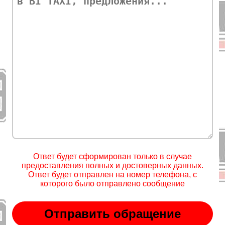
Ответ будет сформирован только в случае
предоставления полных и достоверных данных.
Ответ будет отправлен на номер телефона, с
которого было отправлено сообщение