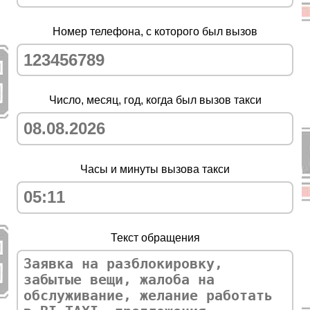
Номер телефона, с которого был вызов
Число, месяц, год, когда был вызов такси
Часы и минуты вызова такси
Текст обращения