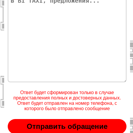
Ответ будет сформирован только в случае
предоставления полных и достоверных данных.
Ответ будет отправлен на номер телефона, с
которого было отправлено сообщение