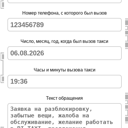
Номер телефона, с которого был вызов
Число, месяц, год, когда был вызов такси
Часы и минуты вызова такси
Текст обращения