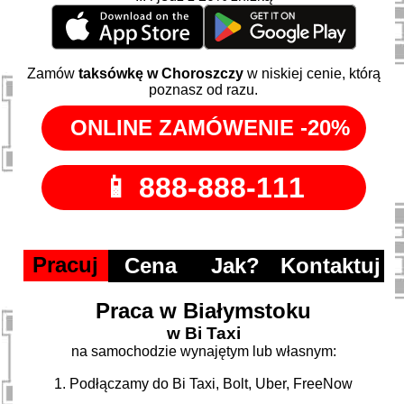
Zamów
taksówkę w Choroszczy
w niskiej cenie, którą
poznasz od razu.
Pracuj
Cena
Jak?
Kontaktuj
Praca w Białymstoku
w Bi Taxi
na samochodzie wynajętym lub własnym:
1. Podłączamy do Bi Taxi, Bolt, Uber, FreeNow