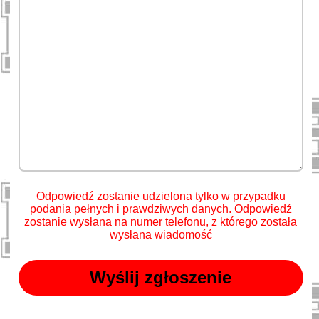
Odpowiedź zostanie udzielona tylko w przypadku
podania pełnych i prawdziwych danych. Odpowiedź
zostanie wysłana na numer telefonu, z którego została
wysłana wiadomość