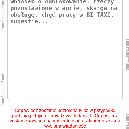
Odpowiedź zostanie udzielona tylko w przypadku
podania pełnych i prawdziwych danych. Odpowiedź
zostanie wysłana na numer telefonu, z którego została
wysłana wiadomość