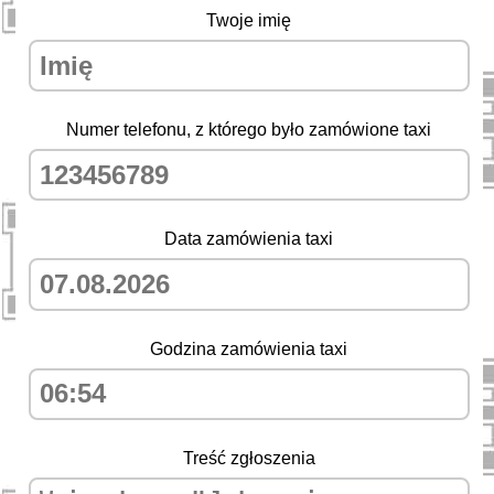
Twoje imię
Numer telefonu, z którego było zamówione taxi
Data zamówienia taxi
Godzina zamówienia taxi
Treść zgłoszenia