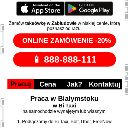
Zamów
taksówkę w Zabłudowie
w niskiej cenie, którą
poznasz od razu.
Pracuj
Cena
Jak?
Kontaktuj
Praca w Białymstoku
w Bi Taxi
na samochodzie wynajętym lub własnym:
1. Podłączamy do Bi Taxi, Bolt, Uber, FreeNow