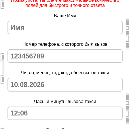
Пожалуйста, заполните максимальное количество
полей для быстрого и точного ответа
Ваше Имя
Номер телефона, с которого был вызов
Число, месяц, год, когда был вызов такси
Часы и минуты вызова такси