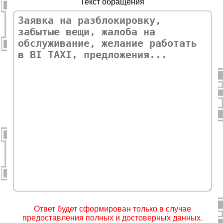
Текст обращения
Ответ будет сформирован только в случае
предоставления полных и достоверных данных.