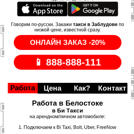
Говорим по-русски. Закажи
такси в Заблудове
по
низкой цене, известной сразу.
Работа
Цена
Как?
Контакт
Работа в Белостоке
в Би Такси
на арендном/личном автомобиле:
1. Подключаем к Bi Taxi, Bolt, Uber, FreeNow