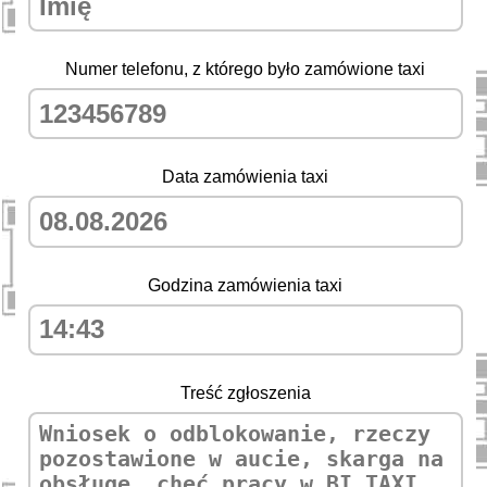
Numer telefonu, z którego było zamówione taxi
Data zamówienia taxi
Godzina zamówienia taxi
Treść zgłoszenia