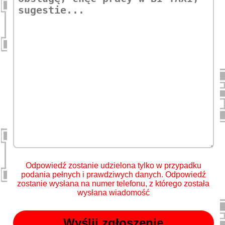
Odpowiedź zostanie udzielona tylko w przypadku
podania pełnych i prawdziwych danych. Odpowiedź
zostanie wysłana na numer telefonu, z którego została
wysłana wiadomość