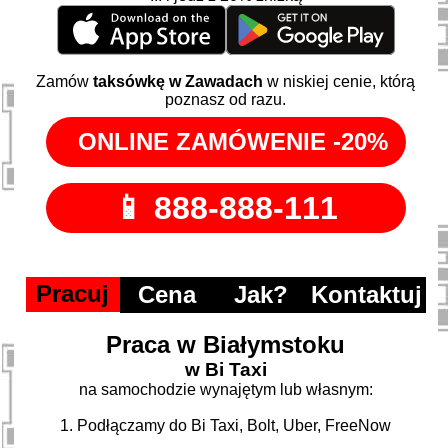
Zamów
taksówkę w Zawadach
w niskiej cenie, którą
poznasz od razu.
Pracuj
Cena
Jak?
Kontaktuj
Praca w Białymstoku
w Bi Taxi
na samochodzie wynajętym lub własnym:
1. Podłączamy do Bi Taxi, Bolt, Uber, FreeNow