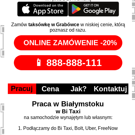
Zamów
taksówkę w Grabówce
w niskiej cenie, którą
poznasz od razu.
Pracuj
Cena
Jak?
Kontaktuj
Praca w Białymstoku
w Bi Taxi
na samochodzie wynajętym lub własnym:
1. Podłączamy do Bi Taxi, Bolt, Uber, FreeNow