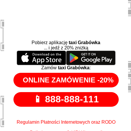
Pobierz aplikację
taxi Grabówka
... i jedź z 20% zniżką
Zamów
taxi Grabówka
:
Regulamin Płatności Internetowych oraz RODO