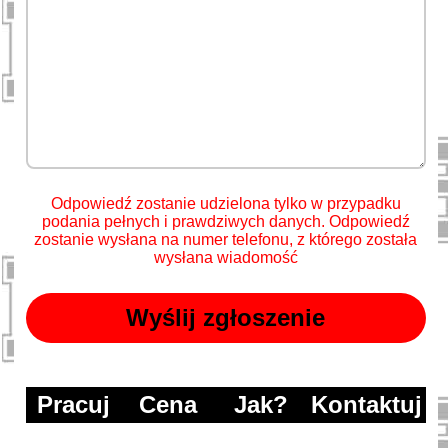
Odpowiedź zostanie udzielona tylko w przypadku
podania pełnych i prawdziwych danych. Odpowiedź
zostanie wysłana na numer telefonu, z którego została
wysłana wiadomość
Pracuj
Cena
Jak?
Kontaktuj