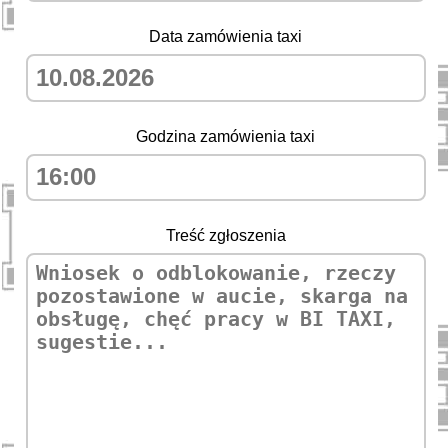
Data zamówienia taxi
Godzina zamówienia taxi
Treść zgłoszenia