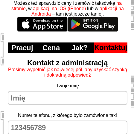
Możesz też sprawdzić ceny i zamówić taksówkę
na
stronie
, w
aplikacji na iOS (iPhone)
lub w
aplikacji na
Androida
– tam jest jeszcze taniej.
Kontaktuj
Pracuj
Cena
Jak?
Kontakt z administracją
Prosimy wypełnić jak najwięcej pól, aby uzyskać szybką
i dokładną odpowiedź
Twoje imię
Numer telefonu, z którego było zamówione taxi