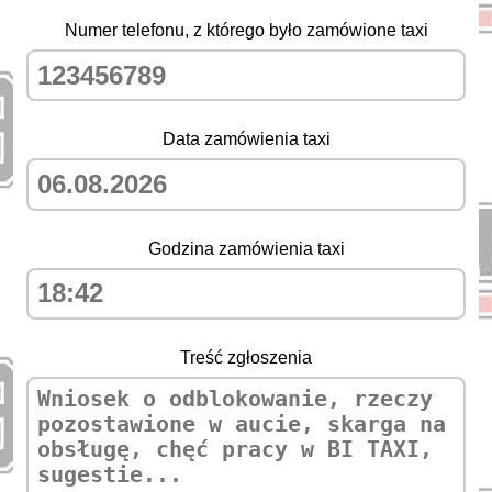
Numer telefonu, z którego było zamówione taxi
Data zamówienia taxi
Godzina zamówienia taxi
Treść zgłoszenia