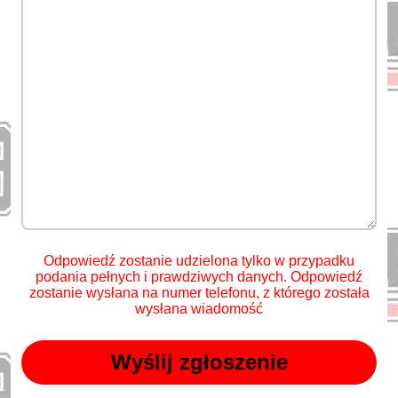
Odpowiedź zostanie udzielona tylko w przypadku
podania pełnych i prawdziwych danych. Odpowiedź
zostanie wysłana na numer telefonu, z którego została
wysłana wiadomość